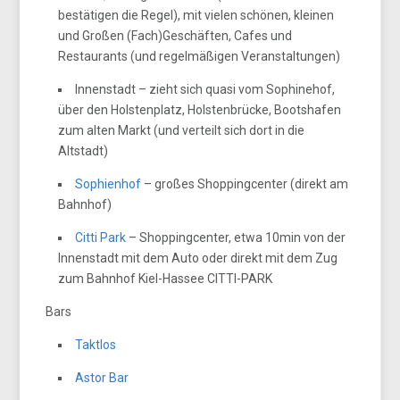
bestätigen die Regel), mit vielen schönen, kleinen
und Großen (Fach)Geschäften, Cafes und
Restaurants (und regelmäßigen Veranstaltungen)
Innenstadt – zieht sich quasi vom Sophinehof,
über den Holstenplatz, Holstenbrücke, Bootshafen
zum alten Markt (und verteilt sich dort in die
Altstadt)
Sophienhof
– großes Shoppingcenter (direkt am
Bahnhof)
Citti Park
– Shoppingcenter, etwa 10min von der
Innenstadt mit dem Auto oder direkt mit dem Zug
zum Bahnhof Kiel-Hassee CITTI-PARK
Bars
Taktlos
Astor Bar