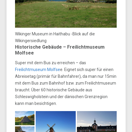
Wikinger Museum in Haithabu -Blick auf die
Wikingersiedlung
Historische Gebäude – Freilichtmuseum
Molfsee
Super mit dem Bus zu erreichen – das
Freilichtmuseum Molfse
e. Eignet sich super für einen
Abreisetag (primär für Bahnfahrer), da man nur 15min
mit dem Bus zum Bahnhof bzw. zum Freilichtmuseum
braucht. Über 60 historische Gebäude aus
Schleswigholstein und der dänischen Grenzregion
kann man besichtigen.