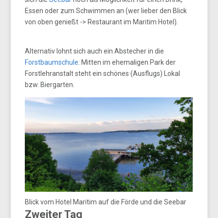
Essen oder zum Schwimmen an (wer lieber den Blick
von oben genießt -> Restaurant im Maritim Hotel).
Alternativ lohnt sich auch ein Abstecher in die
Forstbaumschule
: Mitten im ehemaligen Park der
Forstlehranstalt steht ein schönes (Ausflugs) Lokal
bzw. Biergarten.
Blick vom Hotel Maritim auf die Förde und die Seebar
Zweiter Tag