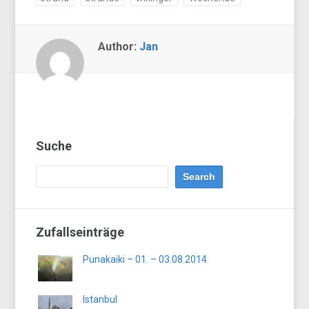
Author:
Jan
Suche
Zufallseinträge
Punakaiki – 01. – 03.08.2014
Istanbul