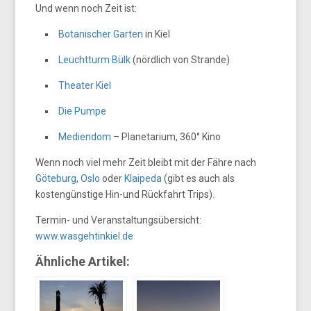
Und wenn noch Zeit ist:
Botanischer Garten
in Kiel
Leuchtturm Bülk
(nördlich von Strande)
Theater Kiel
Die Pumpe
Mediendom
– Planetarium, 360° Kino
Wenn noch viel mehr Zeit bleibt mit der Fähre nach
Göteburg
,
Oslo
oder
Klaipeda
(gibt es auch als
kostengünstige Hin-und Rückfahrt Trips).
Termin- und Veranstaltungsübersicht:
www.wasgehtinkiel.de
Ähnliche Artikel: