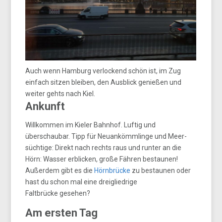
Auch wenn Hamburg verlockend schön ist, im Zug
einfach sitzen bleiben, den Ausblick genießen und
weiter gehts nach Kiel.
Ankunft
Willkommen im Kieler Bahnhof. Luftig und
überschaubar. Tipp für Neuankömmlinge und Meer-
süchtige: Direkt nach rechts raus und runter an die
Hörn: Wasser erblicken, große Fähren bestaunen!
Außerdem gibt es die
Hörnbrücke
zu bestaunen oder
hast du schon mal eine dreigliedrige
Faltbrücke gesehen?
Am ersten Tag