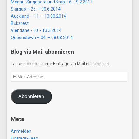
Medan, Singapore und Krabi - 6. - 9.2.2014
Siargao – 25. – 30.6.2014
Auckland – 11. – 13.08.2014
Bukarest
Vientiane - 10. - 13.3.2014
Queenstown – 04. – 08.08.2014
Blog via Mail abonnieren
Lasse dich über neue Einträge via Mail informieren.
E-
Mail-
Adresse
Abonnieren
Meta
Anmelden
Eintrags-Feed