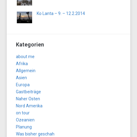
Ko Lanta – 9. – 12.2.2014
Kategorien
about me
Afrika
Allgemein
Asien
Europa
Gastbeiträge
Naher Osten
Nord Amerika
on tour
Ozeanien
Planung
Was bisher geschah