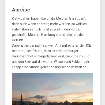
Anreise
Kiel – gehört haben davon die Meisten (im Süden),
doch auch wenn es stetig mehr werden, so wirklich
viele haben es noch nicht so weit in den Norden
geschafft. Meist ist Hamburg das nördlichste der
Gefühle.
Dabei ist es gar nicht schwer: Am einfachsten den ICE
nehmen, sich freuen, dass es am Hamburger
Hauptbahnhof schlagartig leer wird, die Ruhe im Zug
und den Blick auf die weiten Wiesen und Felder noch
knapp eine Stunde genießen und schon ist man da.