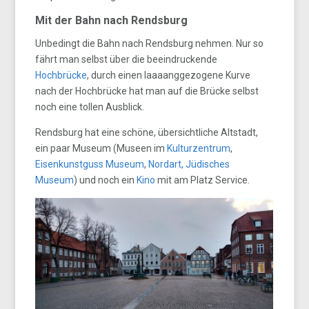
Mit der Bahn nach Rendsburg
Unbedingt die Bahn nach Rendsburg nehmen. Nur so
fährt man selbst über die beeindruckende
Hochbrücke
, durch einen laaaanggezogene Kurve
nach der Hochbrücke hat man auf die Brücke selbst
noch eine tollen Ausblick.
Rendsburg hat eine schöne, übersichtliche Altstadt,
ein paar Museum (Museen im
Kulturzentrum
,
Eisenkunstguss Museum
,
Nordart,
Jüdisches
Museum
) und noch ein
Kino
mit am Platz Service.