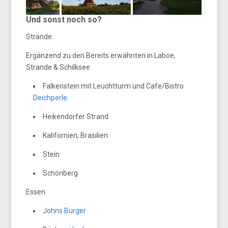
Und sonst noch so?
Strände:
Ergänzend zu den Bereits erwähnten in Laboe,
Strande & Schilksee
Falkenstein mit Leuchtturm und Cafe/Bistro
Deichperle
.
Heikendorfer Strand
Kalifornien, Brasilien
Stein
Schönberg
Essen
Johns Burger