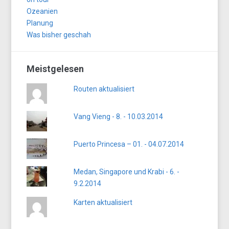
Ozeanien
Planung
Was bisher geschah
Meistgelesen
Routen aktualisiert
Vang Vieng - 8. - 10.03.2014
Puerto Princesa – 01. - 04.07.2014
Medan, Singapore und Krabi - 6. -
9.2.2014
Karten aktualisiert