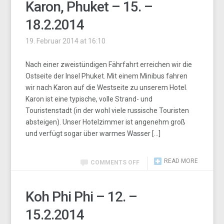
Karon, Phuket – 15. –
18.2.2014
19. Februar 2014 at 16:10
Nach einer zweistündigen Fährfahrt erreichen wir die
Ostseite der Insel Phuket. Mit einem Minibus fahren
wir nach Karon auf die Westseite zu unserem Hotel.
Karon ist eine typische, volle Strand- und
Touristenstadt (in der wohl viele russische Touristen
absteigen). Unser Hotelzimmer ist angenehm groß
und verfügt sogar über warmes Wasser […]
READ MORE
COMMENTS OFF
Koh Phi Phi – 12. –
15.2.2014