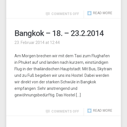
READ MORE
COMMENTS OFF
Bangkok – 18. – 23.2.2014
23. Februar 2014 at 12:44
Am Morgen brechen wir mit dem Taxi zum Flughafen
in Phuket auf und landen nach kurzem, einstündigen
Flug in der thailändischen Hauptstadt. Mit Bus, Skytrain
und zu Fuß begeben wir uns ins Hostel. Dabei werden
wir direkt von der starken Schwüle in Bangkok
empfangen. Sehr anstrengend und
gewöhnungsbedürftig. Das Hostel […]
READ MORE
COMMENTS OFF