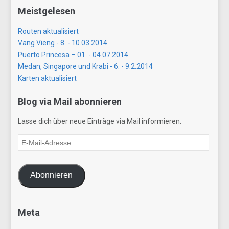
Meistgelesen
Routen aktualisiert
Vang Vieng - 8. - 10.03.2014
Puerto Princesa – 01. - 04.07.2014
Medan, Singapore und Krabi - 6. - 9.2.2014
Karten aktualisiert
Blog via Mail abonnieren
Lasse dich über neue Einträge via Mail informieren.
E-
Mail-
Adresse
Abonnieren
Meta