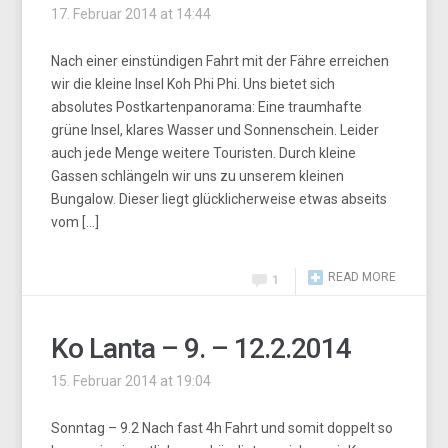
17. Februar 2014 at 14:44
Nach einer einstündigen Fahrt mit der Fähre erreichen
wir die kleine Insel Koh Phi Phi. Uns bietet sich
absolutes Postkartenpanorama: Eine traumhafte
grüne Insel, klares Wasser und Sonnenschein. Leider
auch jede Menge weitere Touristen. Durch kleine
Gassen schlängeln wir uns zu unserem kleinen
Bungalow. Dieser liegt glücklicherweise etwas abseits
vom […]
READ MORE
1
Ko Lanta – 9. – 12.2.2014
15. Februar 2014 at 19:04
Sonntag – 9.2 Nach fast 4h Fahrt und somit doppelt so