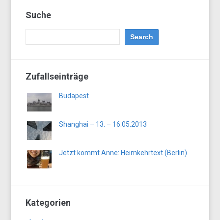
Suche
Zufallseinträge
Budapest
Shanghai – 13. – 16.05.2013
Jetzt kommt Anne: Heimkehrtext (Berlin)
Kategorien