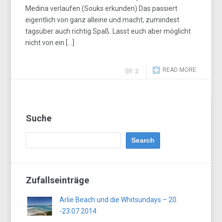
Medina verlaufen (Souks erkunden) Das passiert
eigentlich von ganz alleine und macht, zumindest
tagsüber auch richtig Spaß. Lasst euch aber möglicht
nicht von ein […]
READ MORE
2
Suche
Zufallseinträge
Arlie Beach und die Whitsundays – 20.
-23.07.2014