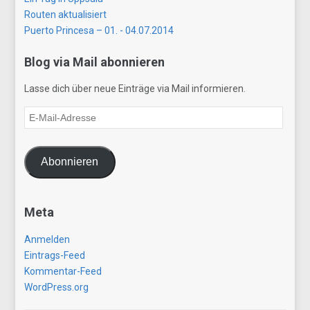
Routen aktualisiert
Puerto Princesa – 01. - 04.07.2014
Blog via Mail abonnieren
Lasse dich über neue Einträge via Mail informieren.
E-
Mail-
Adresse
Abonnieren
Meta
Anmelden
Eintrags-Feed
Kommentar-Feed
WordPress.org