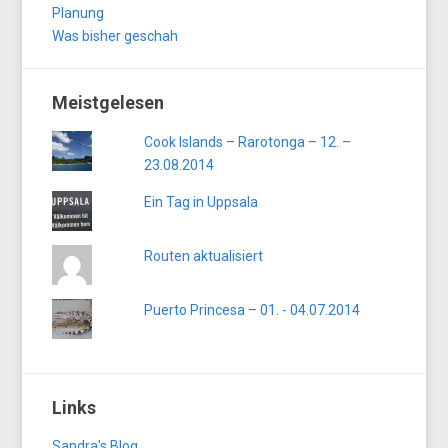
Planung
Was bisher geschah
Meistgelesen
Cook Islands – Rarotonga – 12. –
23.08.2014
Ein Tag in Uppsala
Routen aktualisiert
Puerto Princesa – 01. - 04.07.2014
Links
Sandra's Blog