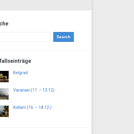
che
fallseinträge
Belgrad
Varanasi (11. – 13.12)
Kollam (16. – 18.12.)