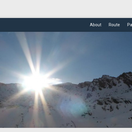
About
Route
Pa