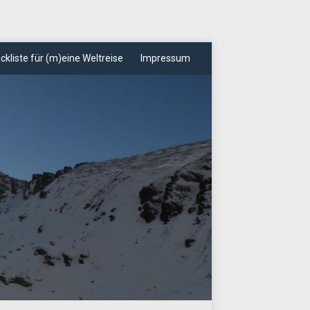
ckliste für (m)eine Weltreise
Impressum