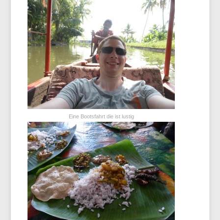
Eine Bootsfahrt die ist lustig