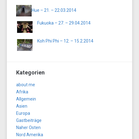
Hue – 21. – 22.03.2014
Fukuoka – 27. – 29.04.2014
Koh Phi Phi – 12. – 15.2.2014
Kategorien
about me
Afrika
Allgemein
Asien
Europa
Gastbeiträge
Naher Osten
Nord Amerika