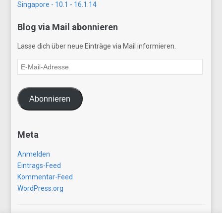
Singapore - 10.1 - 16.1.14
Blog via Mail abonnieren
Lasse dich über neue Einträge via Mail informieren.
E-
Mail-
Adresse
Abonnieren
Meta
Anmelden
Eintrags-Feed
Kommentar-Feed
WordPress.org
Copyright © 2026 gezwitscherausallerwelt.de. All Rights