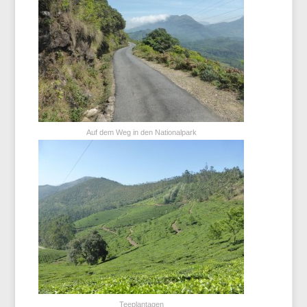
Auf dem Weg in den Nationalpark
Teeplantagen