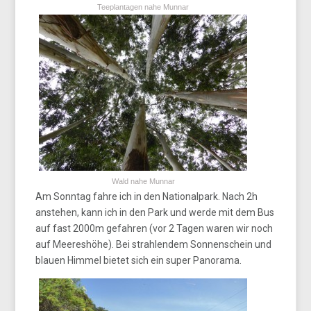
Teeplantagen nahe Munnar
Wald nahe Munnar
Am Sonntag fahre ich in den Nationalpark. Nach 2h
anstehen, kann ich in den Park und werde mit dem Bus
auf fast 2000m gefahren (vor 2 Tagen waren wir noch
auf Meereshöhe). Bei strahlendem Sonnenschein und
blauen Himmel bietet sich ein super Panorama.