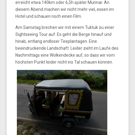
erreicht etwa 140km oder 6,5h später Munnar. An
diesem Abend machen wir nicht mehr viel, essen im
Hotel und schauen noch einen Film.
Am Samstag brechen wir mit einem Tuktuk zu einer
Sightseeing Tour auf. Es geht die Berge hinauf und
hinab, entlang endloser Teeplantagen. Eine
beeindruckende Landschaft. Leider zieht im Laufe des
Nachmittags eine Wolkendecke auf, so dass wir vom
höchsten Punkt leider nicht ins Tal schauen können.