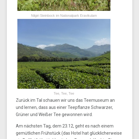
Nilgiri Steinbock im Nationalpark Eravikulam
Tee, Tee, Tee
Zurück im Tal schauen wir uns das Teemuseum an
und lernen, dass aus einer Teepflanze Schwarzer,
Grüner und Weißer Tee gewonnen wird.
Am nächsten Tag, dem 23.12, geht es nach einem
gemütlichen Frühstück (das Hotel hat glücklicherweise