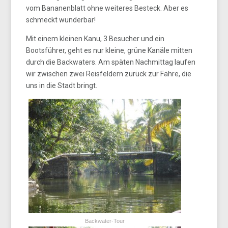
vom Bananenblatt ohne weiteres Besteck. Aber es
schmeckt wunderbar!
Mit einem kleinen Kanu, 3 Besucher und ein
Bootsführer, geht es nur kleine, grüne Kanäle mitten
durch die Backwaters. Am späten Nachmittag laufen
wir zwischen zwei Reisfeldern zurück zur Fähre, die
uns in die Stadt bringt.
Backwater-Tour