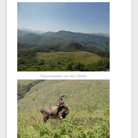
Panoramablick von fast 2000m