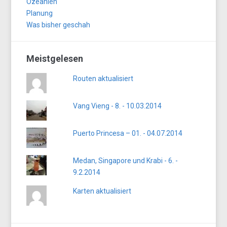
Ozeanien
Planung
Was bisher geschah
Meistgelesen
Routen aktualisiert
Vang Vieng - 8. - 10.03.2014
Puerto Princesa – 01. - 04.07.2014
Medan, Singapore und Krabi - 6. -
9.2.2014
Karten aktualisiert