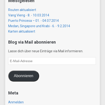
Meistgelesen
Routen aktualisiert
Vang Vieng - 8. - 10.03.2014
Puerto Princesa – 01. - 04.07.2014
Medan, Singapore und Krabi - 6. - 9.2.2014
Karten aktualisiert
Blog via Mail abonnieren
Lasse dich über neue Einträge via Mail informieren.
E-
Mail-
Adresse
Abonnieren
Meta
Anmelden