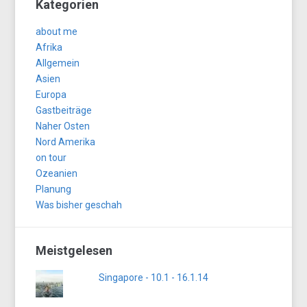
Kategorien
about me
Afrika
Allgemein
Asien
Europa
Gastbeiträge
Naher Osten
Nord Amerika
on tour
Ozeanien
Planung
Was bisher geschah
Meistgelesen
Singapore - 10.1 - 16.1.14