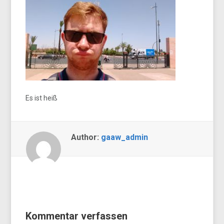
Es ist heiß
Author:
gaaw_admin
Kommentar verfassen