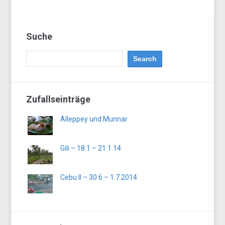
Suche
Zufallseinträge
Alleppey und Munnar
Gili – 18.1 – 21.1.14
Cebu II – 30.6 – 1.7.2014