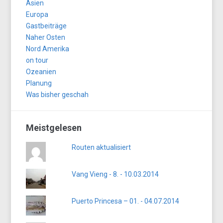
Asien
Europa
Gastbeiträge
Naher Osten
Nord Amerika
on tour
Ozeanien
Planung
Was bisher geschah
Meistgelesen
Routen aktualisiert
Vang Vieng - 8. - 10.03.2014
Puerto Princesa – 01. - 04.07.2014