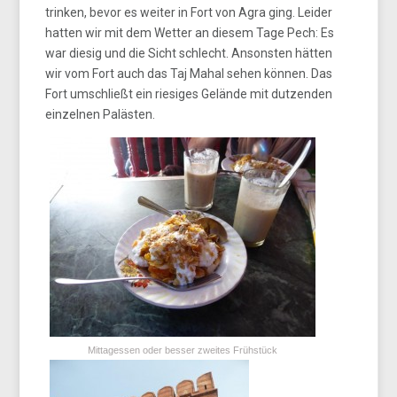
trinken, bevor es weiter in Fort von Agra ging. Leider
hatten wir mit dem Wetter an diesem Tage Pech: Es
war diesig und die Sicht schlecht. Ansonsten hätten
wir vom Fort auch das Taj Mahal sehen können. Das
Fort umschließt ein riesiges Gelände mit dutzenden
einzelnen Palästen.
Mittagessen oder besser zweites Frühstück