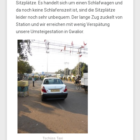
Sitzplätze. Es handelt sich um einen Schlafwagen und
da noch keine Schlafenszeit ist, sind die Sitzplätze
leider noch sehr unbequem. Der lange Zug zuckelt von
Station und wir erreichen mit wenig Verspätung
unsere Umsteigestation in Gwalior.
Tschüss Taxi