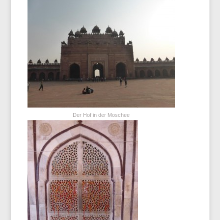
Der Hof in der Moschee