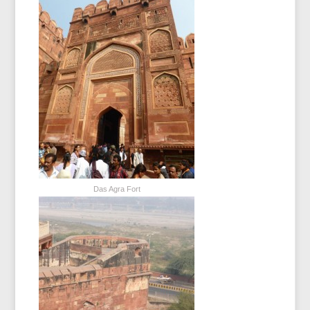
Das Agra Fort