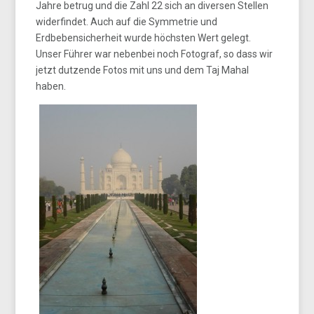
Jahre betrug und die Zahl 22 sich an diversen Stellen
widerfindet. Auch auf die Symmetrie und
Erdbebensicherheit wurde höchsten Wert gelegt.
Unser Führer war nebenbei noch Fotograf, so dass wir
jetzt dutzende Fotos mit uns und dem Taj Mahal
haben.