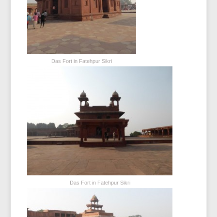
Das Fort in Fatehpur Sikri
Das Fort in Fatehpur Sikri