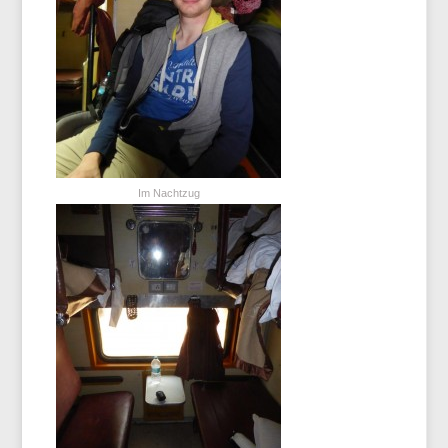
Im Nachtzug