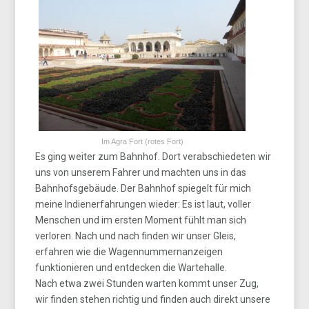
Im Agra Fort (rotes Fort)
Es ging weiter zum Bahnhof. Dort verabschiedeten wir
uns von unserem Fahrer und machten uns in das
Bahnhofsgebäude. Der Bahnhof spiegelt für mich
meine Indienerfahrungen wieder: Es ist laut, voller
Menschen und im ersten Moment fühlt man sich
verloren. Nach und nach finden wir unser Gleis,
erfahren wie die Wagennummernanzeigen
funktionieren und entdecken die Wartehalle.
Nach etwa zwei Stunden warten kommt unser Zug,
wir finden stehen richtig und finden auch direkt unsere