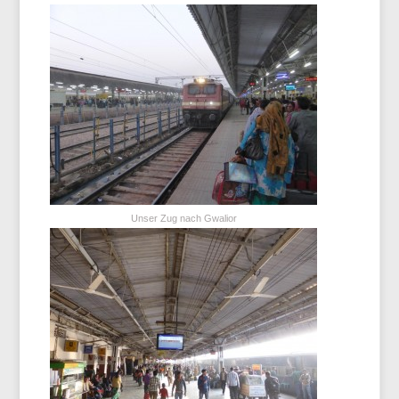
Unser Zug nach Gwalior