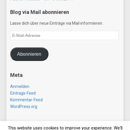
Blog via Mail abonnieren
Lasse dich über neue Einträge via Mail informieren.
E-
Mail-
Adresse
Abonnieren
Meta
Anmelden
Eintrags-Feed
Kommentar-Feed
WordPress.org
Copyright © 2026 gezwitscherausallerwelt.de. All Rights
This website uses cookies to improve your experience. We'll