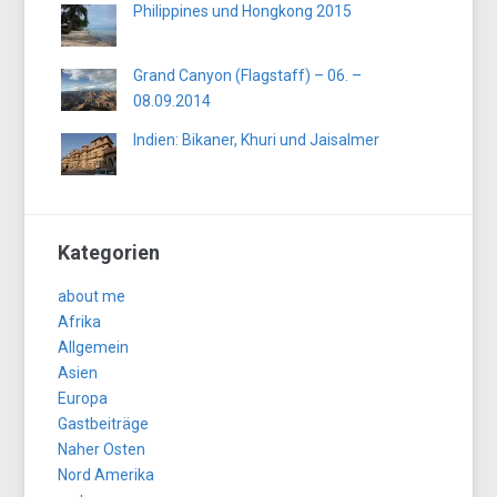
Philippines und Hongkong 2015
Grand Canyon (Flagstaff) – 06. –
08.09.2014
Indien: Bikaner, Khuri und Jaisalmer
Kategorien
about me
Afrika
Allgemein
Asien
Europa
Gastbeiträge
Naher Osten
Nord Amerika