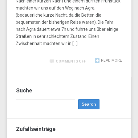
Nach einer kurzen Nacht und einem dürften Frühstück
machten wir uns auf den Weg nach Agra
(bedauerliche kurze Nacht, da die Betten die
bequemsten der bisherigen Reise waren). Die Fahr
nach Agra dauert etwa 7h und führte uns über einige
Straßen in sehr schlechtem Zustand. Einen
Zwischenhalt machten wir in […]
READ MORE
COMMENTS OFF
Suche
Zufallseinträge