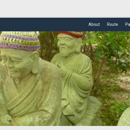
About
Route
Pa