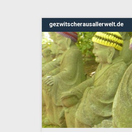
gezwitscherausallerwelt.de