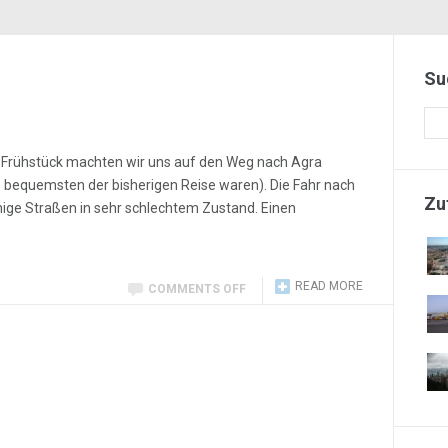
Su
 Frühstück machten wir uns auf den Weg nach Agra
ie bequemsten der bisherigen Reise waren). Die Fahr nach
Zu
nige Straßen in sehr schlechtem Zustand. Einen
READ MORE
COMMENTS OFF