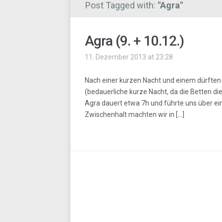
Post Tagged with:
"Agra"
Agra (9. + 10.12.)
11. Dezember 2013 at 23:28
Nach einer kurzen Nacht und einem dürften
(bedauerliche kurze Nacht, da die Betten d
Agra dauert etwa 7h und führte uns über ei
Zwischenhalt machten wir in […]