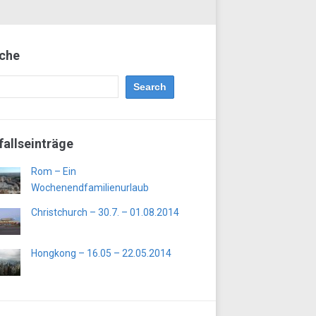
che
fallseinträge
Rom – Ein
Wochenendfamilienurlaub
Christchurch – 30.7. – 01.08.2014
Hongkong – 16.05 – 22.05.2014