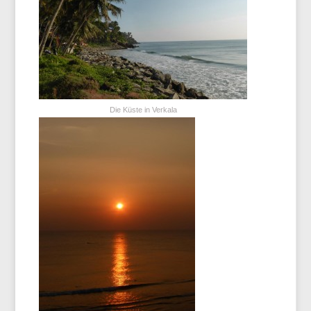
Die Küste in Verkala