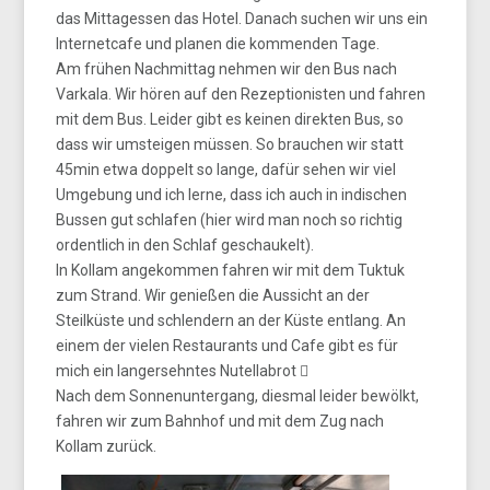
das Mittagessen das Hotel. Danach suchen wir uns ein
Internetcafe und planen die kommenden Tage.
Am frühen Nachmittag nehmen wir den Bus nach
Varkala. Wir hören auf den Rezeptionisten und fahren
mit dem Bus. Leider gibt es keinen direkten Bus, so
dass wir umsteigen müssen. So brauchen wir statt
45min etwa doppelt so lange, dafür sehen wir viel
Umgebung und ich lerne, dass ich auch in indischen
Bussen gut schlafen (hier wird man noch so richtig
ordentlich in den Schlaf geschaukelt).
In Kollam angekommen fahren wir mit dem Tuktuk
zum Strand. Wir genießen die Aussicht an der
Steilküste und schlendern an der Küste entlang. An
einem der vielen Restaurants und Cafe gibt es für
mich ein langersehntes Nutellabrot 
Nach dem Sonnenuntergang, diesmal leider bewölkt,
fahren wir zum Bahnhof und mit dem Zug nach
Kollam zurück.