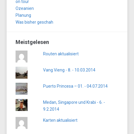
on tour
Ozeanien
Planung
Was bisher geschah
Meistgelesen
Routen aktualisiert
Vang Vieng - 8. - 10.03.2014
Puerto Princesa – 01. - 04.07.2014
Medan, Singapore und Krabi - 6. -
9.2.2014
Karten aktualisiert