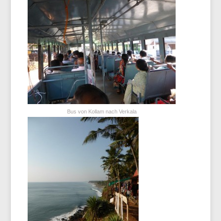
Bus von Kollam nach Verkala