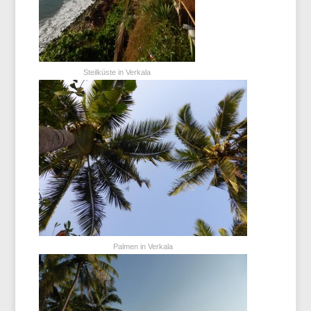
Steilküste in Verkala
Palmen in Verkala