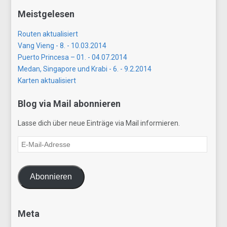
Meistgelesen
Routen aktualisiert
Vang Vieng - 8. - 10.03.2014
Puerto Princesa – 01. - 04.07.2014
Medan, Singapore und Krabi - 6. - 9.2.2014
Karten aktualisiert
Blog via Mail abonnieren
Lasse dich über neue Einträge via Mail informieren.
E-
Mail-
Adresse
Abonnieren
Meta