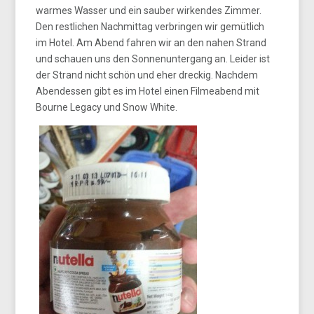
warmes Wasser und ein sauber wirkendes Zimmer.
Den restlichen Nachmittag verbringen wir gemütlich
im Hotel. Am Abend fahren wir an den nahen Strand
und schauen uns den Sonnenuntergang an. Leider ist
der Strand nicht schön und eher dreckig. Nachdem
Abendessen gibt es im Hotel einen Filmeabend mit
Bourne Legacy und Snow White.