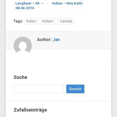
Langkawi – 04. –
Indien – Neu Dehli
08.04.2014
Tags:
Indien
Kollam
Varkala
Author:
Jan
Suche
Zufallseinträge