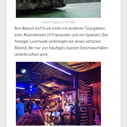
Island Hopping in El Nido
Am Abend treffe ich mich mit anderen Tourgästen
zum Abendessen (4 Franzosen und ein Spanier). Bei
fetziger Livemusik verbringen wir einen schönen
Abend, der nur von häufigen, kurzen Stromausfällen
unterbrochen wird.