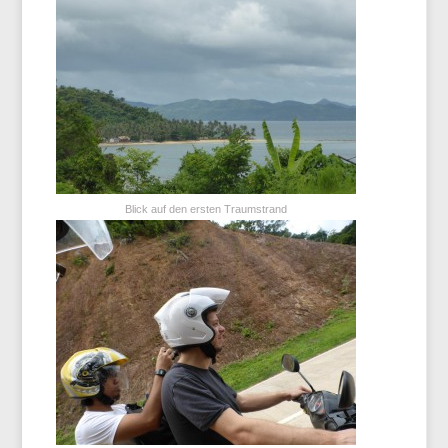
Blick auf den ersten Traumstrand