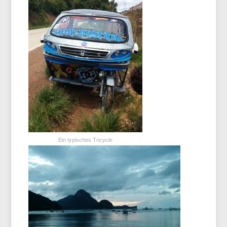
Ein typisches Tricycle