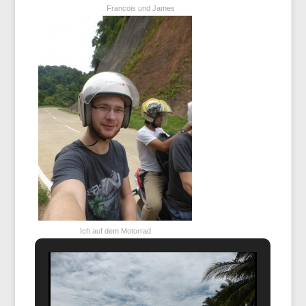
Francois und James
Ich auf dem Motorrad