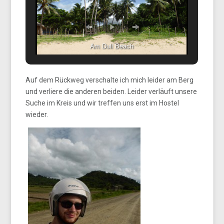
Am Duli Beach
Auf dem Rückweg verschalte ich mich leider am Berg
und verliere die anderen beiden. Leider verläuft unsere
Suche im Kreis und wir treffen uns erst im Hostel
wieder.