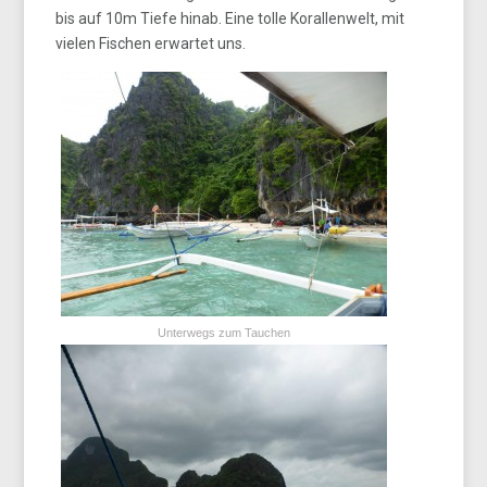
bis auf 10m Tiefe hinab. Eine tolle Korallenwelt, mit
vielen Fischen erwartet uns.
Unterwegs zum Tauchen