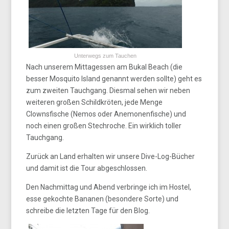
Unterwegs zum Tauchen
Nach unserem Mittagessen am Bukal Beach (die
besser Mosquito Island genannt werden sollte) geht es
zum zweiten Tauchgang. Diesmal sehen wir neben
weiteren großen Schildkröten, jede Menge
Clownsfische (Nemos oder Anemonenfische) und
noch einen großen Stechroche. Ein wirklich toller
Tauchgang.
Zurück an Land erhalten wir unsere Dive-Log-Bücher
und damit ist die Tour abgeschlossen.
Den Nachmittag und Abend verbringe ich im Hostel,
esse gekochte Bananen (besondere Sorte) und
schreibe die letzten Tage für den Blog.