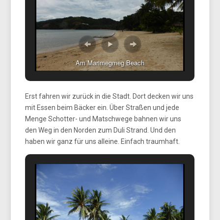
Am Marimegmeg Beach
Erst fahren wir zurück in die Stadt. Dort decken wir uns
mit Essen beim Bäcker ein. Über Straßen und jede
Menge Schotter- und Matschwege bahnen wir uns
den Weg in den Norden zum Duli Strand. Und den
haben wir ganz für uns alleine. Einfach traumhaft.