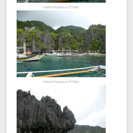
Island Hopping in El Nido
Island Hopping in El Nido