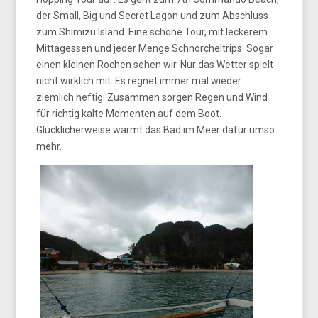
der Small, Big und Secret Lagon und zum Abschluss
zum Shimizu Island. Eine schöne Tour, mit leckerem
Mittagessen und jeder Menge Schnorcheltrips. Sogar
einen kleinen Rochen sehen wir. Nur das Wetter spielt
nicht wirklich mit: Es regnet immer mal wieder
ziemlich heftig. Zusammen sorgen Regen und Wind
für richtig kalte Momenten auf dem Boot.
Glücklicherweise wärmt das Bad im Meer dafür umso
mehr.