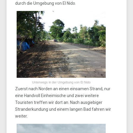
durch die Umgebung von El Nido.
Unterwegs in der Umgebung von El Nido
Zuerst nach Norden an einen einsamen Strand, nur
eine Handvoll Einheimische und zwei weitere
Touristen treffen wir dort an. Nach ausgiebiger
Stranderkundung und einem langen Bad fahren wir
weiter.