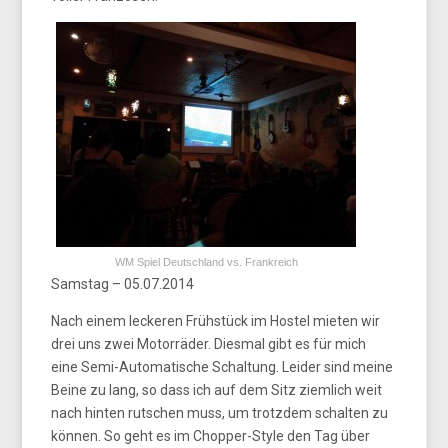
WM Spiel Deutschland vs. Frankreich
Samstag – 05.07.2014
Nach einem leckeren Frühstück im Hostel mieten wir
drei uns zwei Motorräder. Diesmal gibt es für mich
eine Semi-Automatische Schaltung. Leider sind meine
Beine zu lang, so dass ich auf dem Sitz ziemlich weit
nach hinten rutschen muss, um trotzdem schalten zu
können. So geht es im Chopper-Style den Tag über