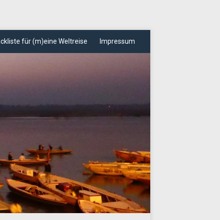
ckliste für (m)eine Weltreise
Impressum