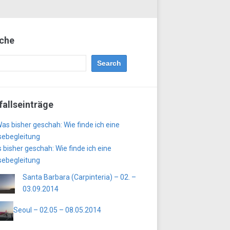
che
fallseinträge
 bisher geschah: Wie finde ich eine
sebegleitung
Santa Barbara (Carpinteria) – 02. –
03.09.2014
Seoul – 02.05 – 08.05.2014