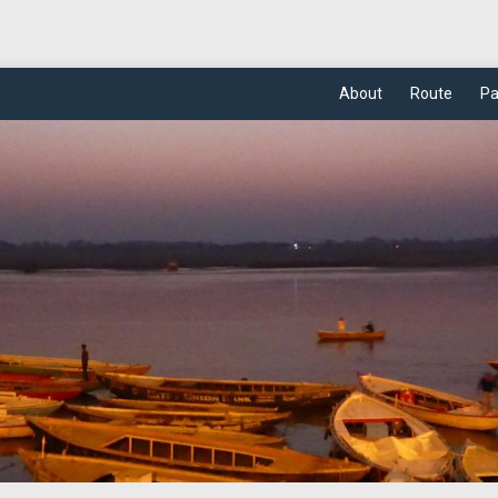
About
Route
Pa