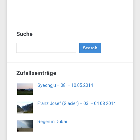
Suche
Zufallseinträge
Gyeongju – 08. – 10.05.2014
Franz Josef (Glacier) – 03. – 04.08.2014
Regen in Dubai