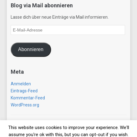
Blog via Mail abonnieren
Lasse dich über neue Einträge via Mail informieren.
E-
Mail-
Adresse
Abonnieren
Meta
Anmelden
Eintrags-Feed
Kommentar-Feed
WordPress.org
Copyright © 2026 gezwitscherausallerwelt.de. All Rights
This website uses cookies to improve your experience. We'll
Reserved.
assume you're ok with this, but you can opt-out if you wish.