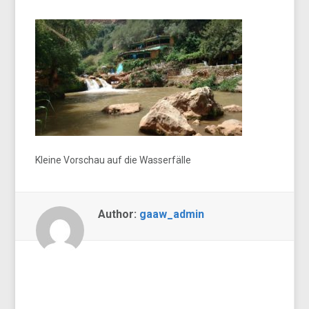
Kleine Vorschau auf die Wasserfälle
Author:
gaaw_admin