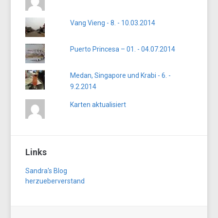
Vang Vieng - 8. - 10.03.2014
Puerto Princesa – 01. - 04.07.2014
Medan, Singapore und Krabi - 6. -
9.2.2014
Karten aktualisiert
Links
Sandra's Blog
herzueberverstand