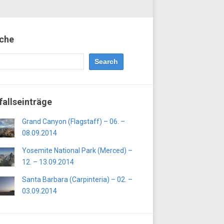
che
fallseinträge
Grand Canyon (Flagstaff) – 06. –
08.09.2014
Yosemite National Park (Merced) –
12. – 13.09.2014
Santa Barbara (Carpinteria) – 02. –
03.09.2014