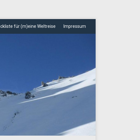
ckliste für (m)eine Weltreise
Impressum