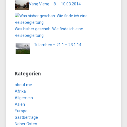
Vang Vieng – 8. – 10.03.2014
Was bisher geschah: Wie finde ich eine
Reisebegleitung
Tulamben – 21.1 – 23.1.14
Kategorien
about me
Afrika
Allgemein
Asien
Europa
Gastbeiträge
Naher Osten