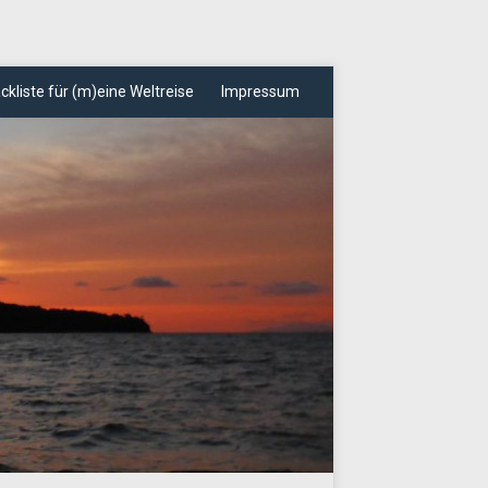
ckliste für (m)eine Weltreise
Impressum