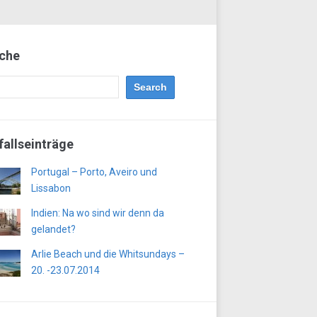
che
fallseinträge
Portugal – Porto, Aveiro und
Lissabon
Indien: Na wo sind wir denn da
gelandet?
Arlie Beach und die Whitsundays –
20. -23.07.2014