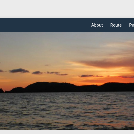
About
Route
Pa