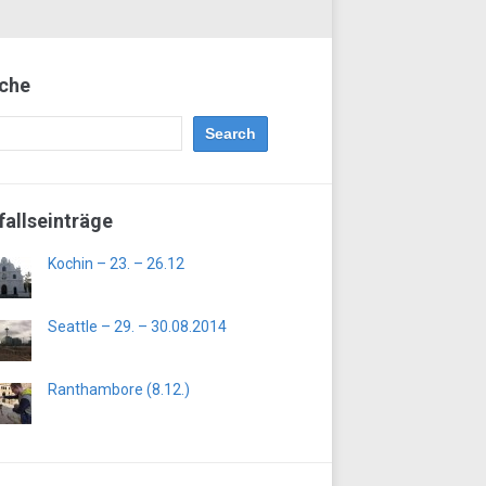
che
fallseinträge
Kochin – 23. – 26.12
Seattle – 29. – 30.08.2014
Ranthambore (8.12.)