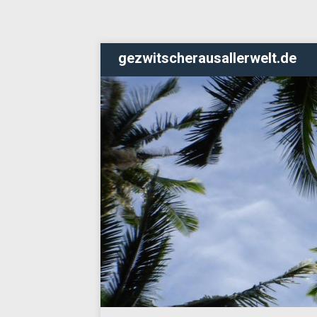
gezwitscherausallerwelt.de