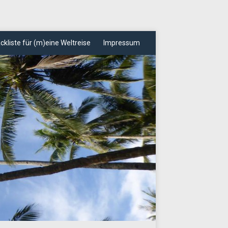
ckliste für (m)eine Weltreise
Impressum